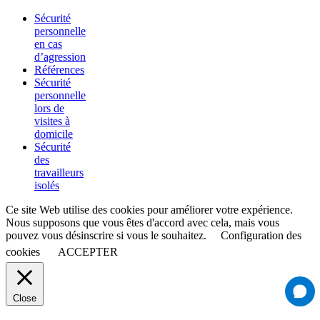
Sécurité
personnelle
en cas
d’agression
Références
Sécurité
personnelle
lors de
visites à
domicile
Sécurité
des
travailleurs
isolés
Ce site Web utilise des cookies pour améliorer votre expérience.
Nous supposons que vous êtes d'accord avec cela, mais vous
pouvez vous désinscrire si vous le souhaitez.
Configuration des
cookies
ACCEPTER
Close